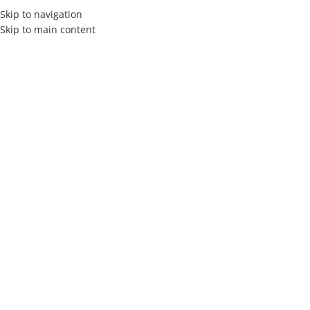
Skip to navigation
Skip to main content
MENÚ