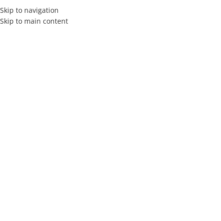
Skip to navigation
Skip to main content
INICIO