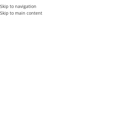
Skip to navigation
Skip to main content
INICIO