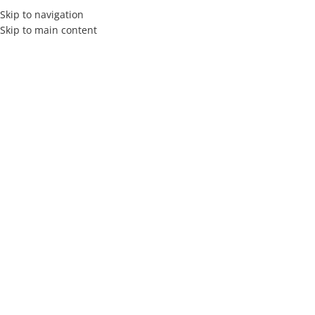
Skip to navigation
Skip to main content
MENÚ