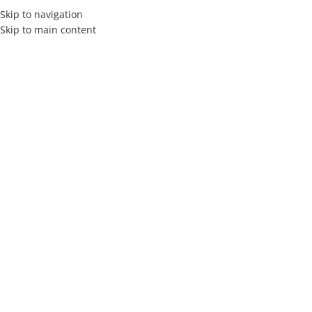
Skip to navigation
Skip to main content
INICIO