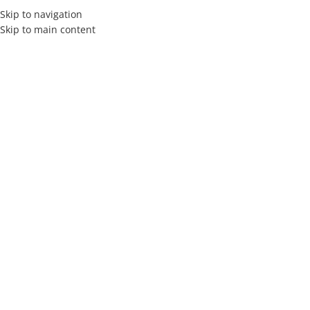
Skip to navigation
Skip to main content
MENÚ