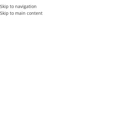
Skip to navigation
Skip to main content
INICIO