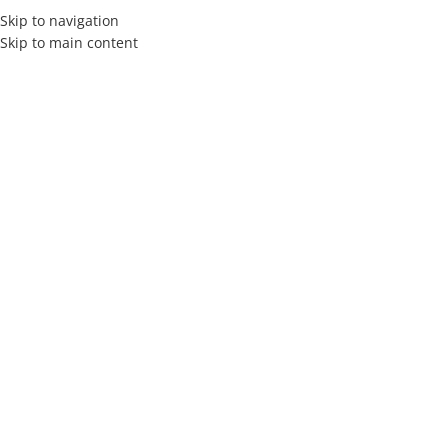
Skip to navigation
Skip to main content
MENÚ