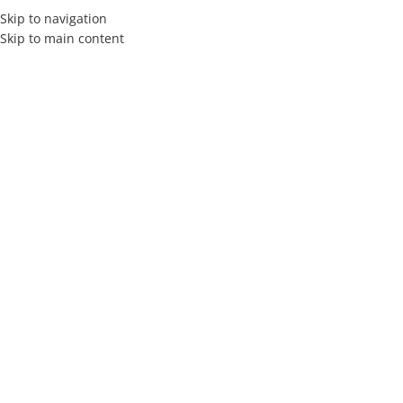
Skip to navigation
Skip to main content
INICIO