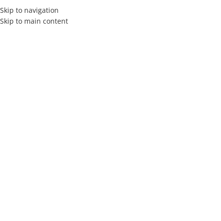
Skip to navigation
Skip to main content
MENÚ