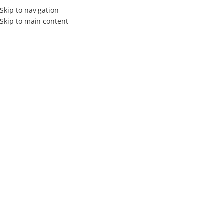
Skip to navigation
Skip to main content
INICIO