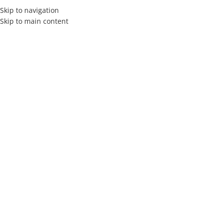
Skip to navigation
Skip to main content
MENÚ