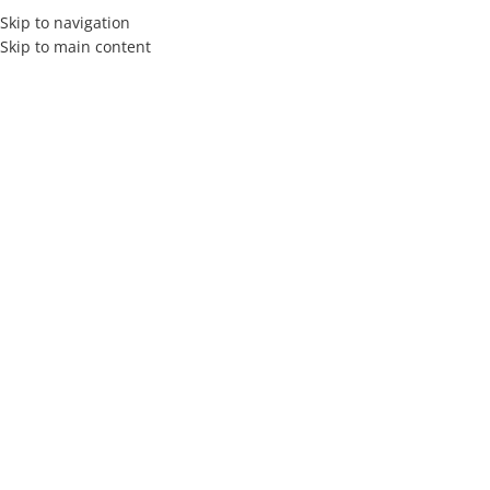
Skip to navigation
Skip to main content
MENÚ